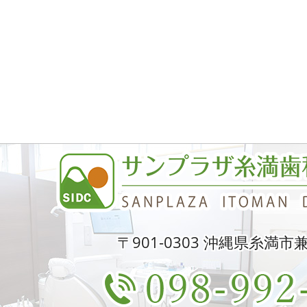
〒901-0303 沖縄県糸満市