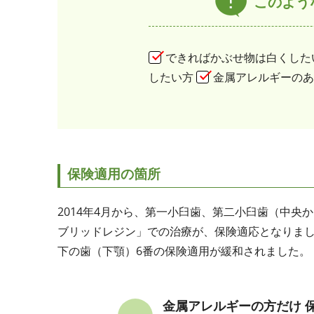
このよう
できればかぶせ物は白くした
したい方
金属アレルギーのあ
保険適用の箇所
2014年4月から、第一小臼歯、第二小臼歯（中央か
ブリッドレジン」での治療が、保険適応となりました
下の歯（下顎）6番の保険適用が緩和されました。
金属アレルギーの方だけ 