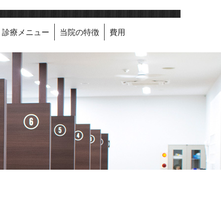
診療メニュー
当院の特徴
費用