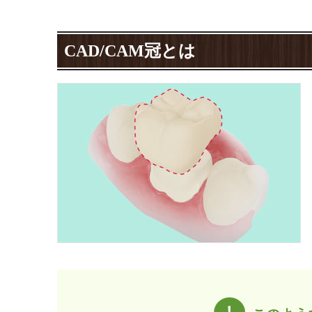
CAD/CAM冠とは