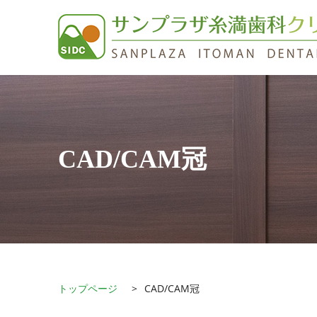
CAD/CAM冠
トップページ
CAD/CAM冠