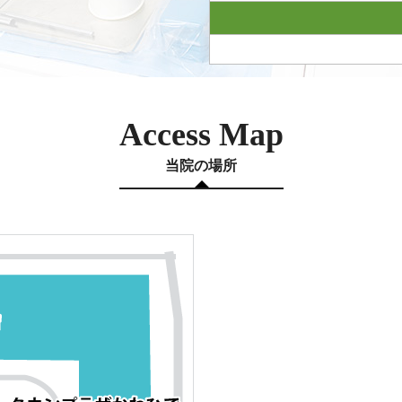
Access Map
当院の場所