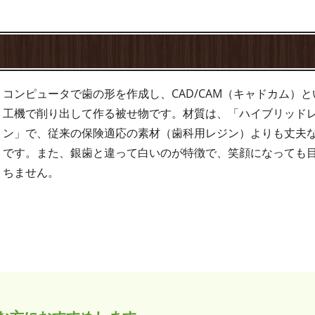
コンピュータで歯の形を作成し、CAD/CAM（キャドカム）と
工機で削り出して作る被せ物です。材質は、「ハイブリッド
ン」で、従来の保険適応の素材（歯科用レジン）よりも丈夫
です。また、銀歯と違って白いのが特徴で、笑顔になっても
ちません。