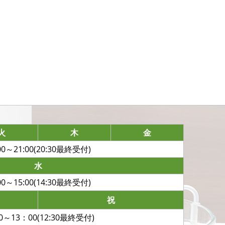
火
木
金
00～21:00(20:30最終受付)
水
00～15:00(14:30最終受付)
祝
0～13：00(12:30最終受付)