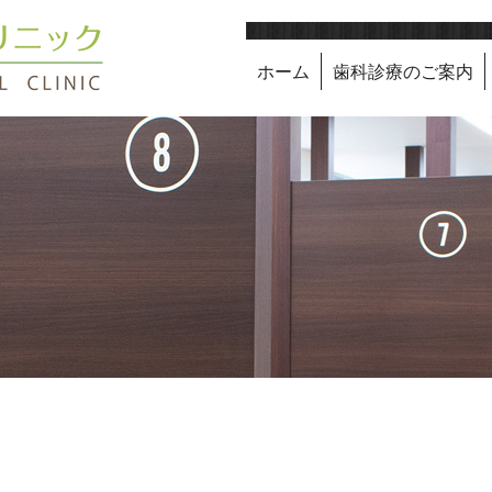
ホーム
歯科診療のご案内