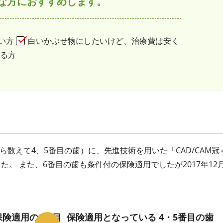
な方におすすめします。
い方
白いかぶせ物にしたいけど、治療費は安く
る方
ら数えて4、5番目の歯）に、先進技術を用いた「CAD/CAM冠
。 また、6番目の歯も条件付の保険適用でしたが2017年12
保険適用の6番目
保険適用となっている 4・5番目の歯