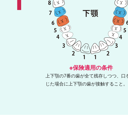
※保険適用の条件
上下顎の7番の歯が全て残存しつつ、口
じた場合に上下顎の歯が接触すること。