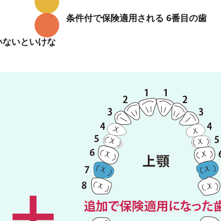
条件付で保険適用される 6番目の歯
いないといけな